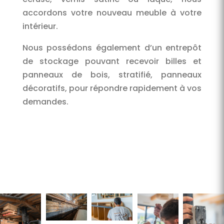
accordons votre nouveau meuble à votre
intérieur.
Nous possédons également d’un entrepôt
de stockage pouvant recevoir billes et
panneaux de bois, stratifié, panneaux
décoratifs, pour répondre rapidement à vos
demandes.