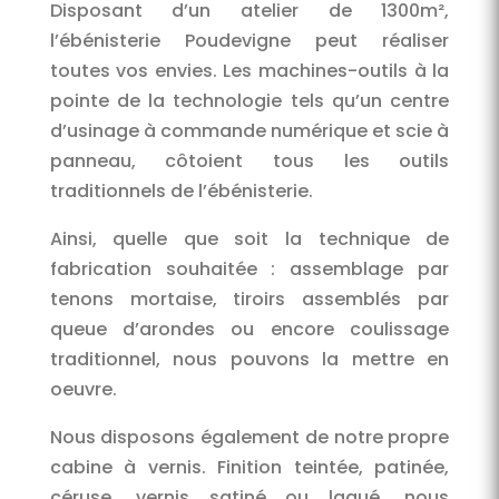
Disposant d’un atelier de 1300m²,
l’ébénisterie Poudevigne peut réaliser
toutes vos envies. Les machines-outils à la
pointe de la technologie tels qu’un centre
d’usinage à commande numérique et scie à
panneau, côtoient tous les outils
traditionnels de l’ébénisterie.
Ainsi, quelle que soit la technique de
fabrication souhaitée : assemblage par
tenons mortaise, tiroirs assemblés par
queue d’arondes ou encore coulissage
traditionnel, nous pouvons la mettre en
oeuvre.
Nous disposons également de notre propre
cabine à vernis. Finition teintée, patinée,
céruse, vernis satiné ou laqué, nous