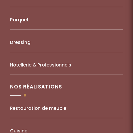
Parquet
Dressing
Hôtellerie & Professionnels
NOS RÉALISATIONS
Restauration de meuble
Cuisine