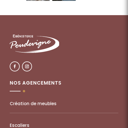
NOS AGENCEMENTS
Création de meubles
Escaliers