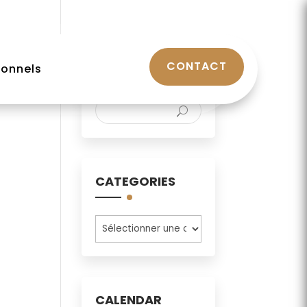
SEARCH HERE
CONTACT
ionnels
CATEGORIES
Categories
CALENDAR