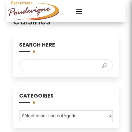
Cuisines
SEARCH HERE
CATEGORIES
Categories