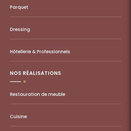
Parquet
Dressing
Hôtellerie & Professionnels
NOS RÉALISATIONS
Restauration de meuble
Cuisine