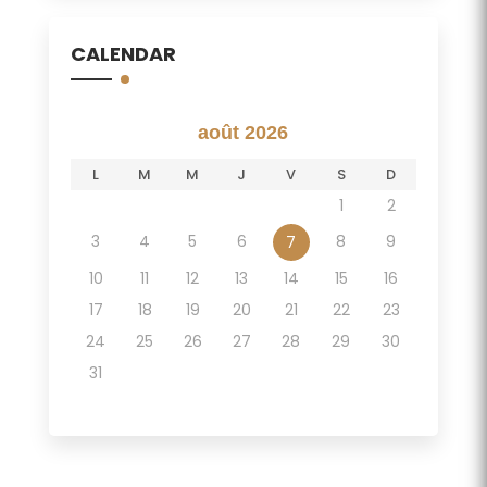
CALENDAR
août 2026
L
M
M
J
V
S
D
1
2
3
4
5
6
8
9
7
10
11
12
13
14
15
16
17
18
19
20
21
22
23
24
25
26
27
28
29
30
31