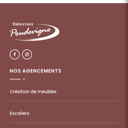
NOS AGENCEMENTS
Création de meubles
Escaliers